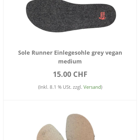
Sole Runner Einlegesohle grey vegan
medium
15.00 CHF
(Inkl. 8.1 % USt. zzgl.
Versand
)