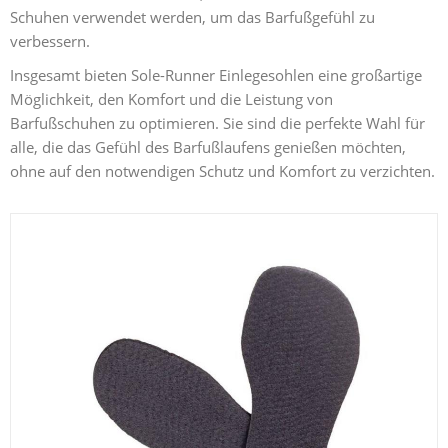
Schuhen verwendet werden, um das Barfußgefühl zu
verbessern.
Insgesamt bieten Sole-Runner Einlegesohlen eine großartige
Möglichkeit, den Komfort und die Leistung von
Barfußschuhen zu optimieren. Sie sind die perfekte Wahl für
alle, die das Gefühl des Barfußlaufens genießen möchten,
ohne auf den notwendigen Schutz und Komfort zu verzichten.