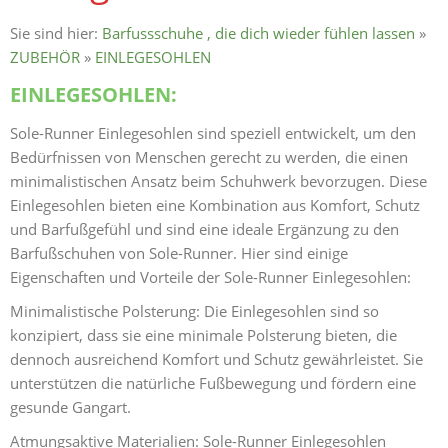
Sie sind hier:
Barfussschuhe , die dich wieder fühlen lassen
»
ZUBEHÖR
»
EINLEGESOHLEN
EINLEGESOHLEN:
Sole-Runner Einlegesohlen sind speziell entwickelt, um den
Bedürfnissen von Menschen gerecht zu werden, die einen
minimalistischen Ansatz beim Schuhwerk bevorzugen. Diese
Einlegesohlen bieten eine Kombination aus Komfort, Schutz
und Barfußgefühl und sind eine ideale Ergänzung zu den
Barfußschuhen von Sole-Runner. Hier sind einige
Eigenschaften und Vorteile der Sole-Runner Einlegesohlen:
Minimalistische Polsterung: Die Einlegesohlen sind so
konzipiert, dass sie eine minimale Polsterung bieten, die
dennoch ausreichend Komfort und Schutz gewährleistet. Sie
unterstützen die natürliche Fußbewegung und fördern eine
gesunde Gangart.
Atmungsaktive Materialien: Sole-Runner Einlegesohlen