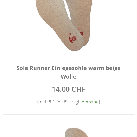
Sole Runner Einlegesohle warm beige
Wolle
14.00 CHF
(Inkl. 8.1 % USt. zzgl.
Versand
)