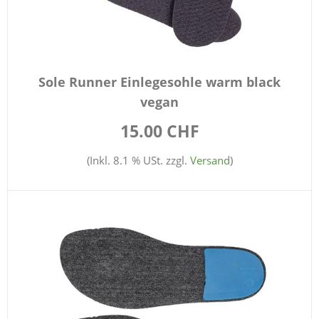
Sole Runner Einlegesohle warm black
vegan
15.00 CHF
(Inkl. 8.1 % USt. zzgl.
Versand
)