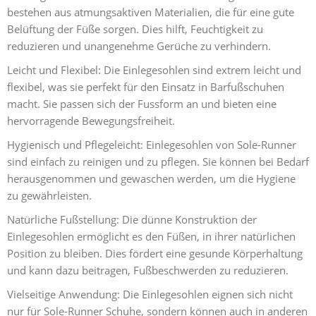
bestehen aus atmungsaktiven Materialien, die für eine gute
Belüftung der Füße sorgen. Dies hilft, Feuchtigkeit zu
reduzieren und unangenehme Gerüche zu verhindern.
Leicht und Flexibel: Die Einlegesohlen sind extrem leicht und
flexibel, was sie perfekt für den Einsatz in Barfußschuhen
macht. Sie passen sich der Fussform an und bieten eine
hervorragende Bewegungsfreiheit.
Hygienisch und Pflegeleicht: Einlegesohlen von Sole-Runner
sind einfach zu reinigen und zu pflegen. Sie können bei Bedarf
herausgenommen und gewaschen werden, um die Hygiene
zu gewährleisten.
Natürliche Fußstellung: Die dünne Konstruktion der
Einlegesohlen ermöglicht es den Füßen, in ihrer natürlichen
Position zu bleiben. Dies fördert eine gesunde Körperhaltung
und kann dazu beitragen, Fußbeschwerden zu reduzieren.
Vielseitige Anwendung: Die Einlegesohlen eignen sich nicht
nur für Sole-Runner Schuhe, sondern können auch in anderen